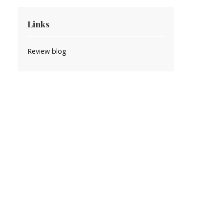
Links
Review blog