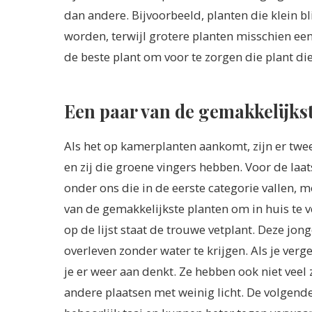
dan andere. Bijvoorbeeld, planten die klein 
worden, terwijl grotere planten misschien een 
de beste plant om voor te zorgen die plant die 
Een paar van de gemakkelijkst
Als het op kamerplanten aankomt, zijn er twee
en zij die groene vingers hebben. Voor de laat
onder ons die in de eerste categorie vallen, 
van de gemakkelijkste planten om in huis te v
op de lijst staat de trouwe vetplant. Deze j
overleven zonder water te krijgen. Als je verg
je er weer aan denkt. Ze hebben ook niet veel 
andere plaatsen met weinig licht. De volgende