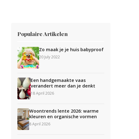
Populaire Artikelen
Zo maak je je huis babyproof
20 July 2022
Een handgemaakte vaas
verandert meer dan je denkt
18 April 2026
Woontrends lente 2026: warme
kleuren en organische vormen
8 April 2026