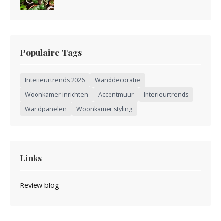
Populaire Tags
Interieurtrends 2026
Wanddecoratie
Woonkamer inrichten
Accentmuur
Interieurtrends
Wandpanelen
Woonkamer styling
Links
Review blog