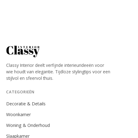
Classy Interior deelt verfijnde interieurideeën voor
wie houdt van elegantie. Tijdloze stylingtips voor een
stijlvol en sfeervol thuis.
CATEGORIEËN
Decoratie & Details
Woonkamer
Woning & Onderhoud
Slaapkamer