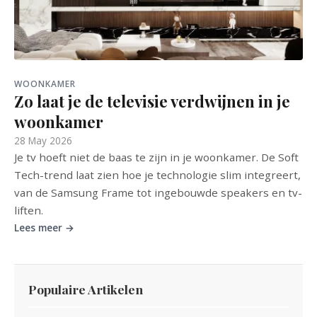
WOONKAMER
Zo laat je de televisie verdwijnen in je
woonkamer
28 May 2026
Je tv hoeft niet de baas te zijn in je woonkamer. De Soft
Tech-trend laat zien hoe je technologie slim integreert,
van de Samsung Frame tot ingebouwde speakers en tv-
liften.
Lees meer →
Populaire Artikelen