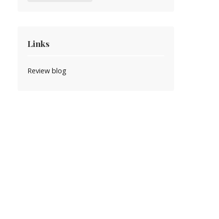
Links
Review blog